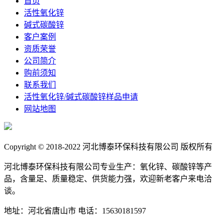
首页
活性氧化锌
碱式碳酸锌
客户案例
资质荣誉
公司简介
购前须知
联系我们
活性氧化锌/碱式碳酸锌样品申请
网站地图
Copyright © 2018-2022 河北博泰环保科技有限公司 版权所有
河北博泰环保科技有限公司专业生产：氧化锌、碳酸锌等产
品，含量足、质量稳定、供货能力强，欢迎新老客户来电洽
谈。
地址：河北省唐山市
电话：15630181597