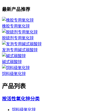
最新产品推荐
橡胶专用氧化锌
脱硫剂专用氧化锌
发泡专用碱式碳酸锌
碱式碳酸锌
饲料级氧化锌
产品列表
按活性氧化锌分类
饲料级氧化锌