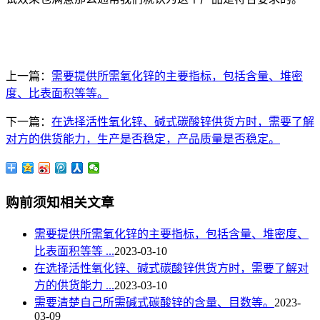
上一篇：
需要提供所需氧化锌的主要指标，包括含量、堆密
度、比表面积等等。
下一篇：
在选择活性氧化锌、碱式碳酸锌供货方时，需要了解
对方的供货能力，生产是否稳定，产品质量是否稳定。
购前须知相关文章
需要提供所需氧化锌的主要指标，包括含量、堆密度、
比表面积等等 ...
2023-03-10
在选择活性氧化锌、碱式碳酸锌供货方时，需要了解对
方的供货能力 ...
2023-03-10
需要清楚自己所需碱式碳酸锌的含量、目数等。
2023-
03-09