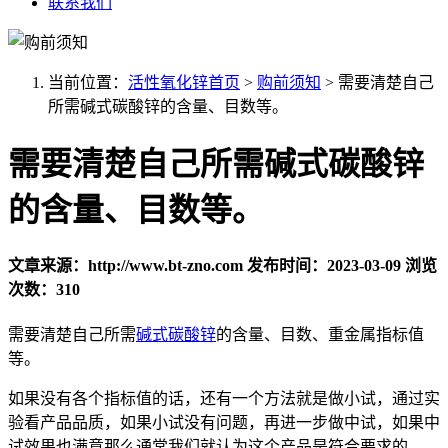
联系我们
当前位置：
活性氧化锌首页
>
购前须知
>
需要清楚自己
所需碱式碳酸锌的含量、目数等。
需要清楚自己所需碱式碳酸锌
的含量、目数等。
文章来源：http://www.bt-zno.com
发布时间：2023-03-09
浏览
次数：310
需要清楚自己所需
碱式碳酸锌
的含量、目数、重金属指标值
等。
如果没有各个指标值的话，还有一个方法就是做小试，通过实
验看产品品质，如果小试没有问题，再进一步做中试，如果中
试效果也满意那么通常我们就认为这个产品是符合要求的。