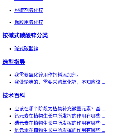
脱硫剂氧化锌
橡胶用氧化锌
按碱式碳酸锌分类
碱式碳酸锌
选型指导
我需要氧化锌用作饲料添加剂。
我做轮胎的，需要采购氧化锌，不知应该 ...
技术百科
应该在哪个阶段为植物补充微量元素？基 ...
钙元素在植物生长中所发挥的作用有哪些 ...
磷元素在植物生长中所发挥的作用有哪些 ...
氮元素在植物生长中所发挥的作用有哪些 ...