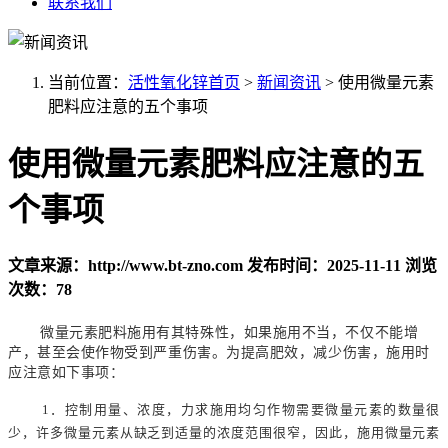
联系我们
当前位置：
活性氧化锌首页
>
新闻资讯
>
使用微量元素
肥料应注意的五个事项
使用微量元素肥料应注意的五
个事项
文章来源：http://www.bt-zno.com
发布时间：2025-11-11
浏览
次数：78
微量元素肥料施用有其特殊性，如果施用不当，不仅不能增
产，甚至会使作物受到严重伤害。为提高肥效，减少伤害，施用时
应注意如下事项：
1
．控制用量、浓度，力求施用均匀作物需要微量元素的数量很
少，许多微量元素从缺乏到适量的浓度范围很窄，因此，施用微量元素