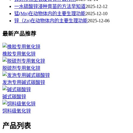
一水硫酸锌浸种育苗的方法早知道
2025-12-12
锰(Mn)在动物体内的主要生理功能
2025-12-10
锌（Zn)在动物体内的主要生理功能
2025-12-06
最新产品推荐
橡胶专用氧化锌
脱硫剂专用氧化锌
发泡专用碱式碳酸锌
碱式碳酸锌
饲料级氧化锌
产品列表