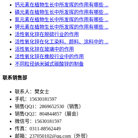
钙元素在植物生长中所发挥的作用有哪些 ...
磷元素在植物生长中所发挥的作用有哪些 ...
氮元素在植物生长中所发挥的作用有哪些 ...
钾元素在植物生长中所发挥的作用有哪些 ...
活性氧化锌在脱硫行业的作用
活性氧化锌在化工染料、颜料、涂料中的 ...
活性氧化锌在玻璃中的作用
活性氧化锌在橡胶行业中的作用
不同粒径纳米碱式碳酸锌的制备
联系销售部
联系人：樊女士
手机：15630181597
销售QQ1：2869652530（销售）
销售QQ2：804844857（展会）
微信号：15630181597
传真：0311-88562449
邮箱：237050102@qq.com（外贸）