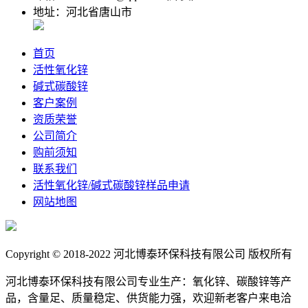
地址：河北省唐山市
首页
活性氧化锌
碱式碳酸锌
客户案例
资质荣誉
公司简介
购前须知
联系我们
活性氧化锌/碱式碳酸锌样品申请
网站地图
Copyright © 2018-2022 河北博泰环保科技有限公司 版权所有
河北博泰环保科技有限公司专业生产：氧化锌、碳酸锌等产
品，含量足、质量稳定、供货能力强，欢迎新老客户来电洽